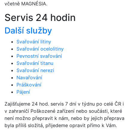
včetně MAGNÉSIA.
Servis 24 hodin
Další služby
Svařování litiny
Svařování ocelolitiny
Pevnostní svařování
Svařování titanu
Svařování nerezi
Navařování
Práškování
Pájení
Zajišťujeme 24 hod. servis 7 dní v týdnu po celé ČR i
v zahraničí Poškozené zařízení nebo součásti, které
není možno přepravit k nám, nebo by jejich přeprava
byla příliš složitá, přijedeme opravit přímo k Vám.