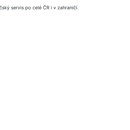
ečský servis po celé ČR i v zahraničí.