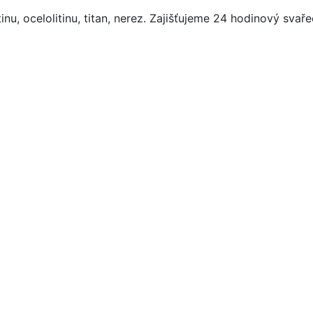
itinu, ocelolitinu, titan, nerez. Zajišťujeme 24 hodinový svař