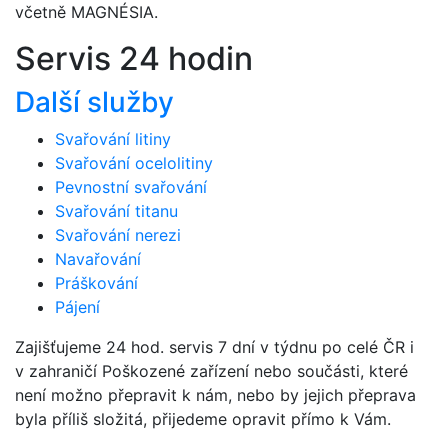
včetně MAGNÉSIA.
Servis 24 hodin
Další služby
Svařování litiny
Svařování ocelolitiny
Pevnostní svařování
Svařování titanu
Svařování nerezi
Navařování
Práškování
Pájení
Zajišťujeme 24 hod. servis 7 dní v týdnu po celé ČR i
v zahraničí Poškozené zařízení nebo součásti, které
není možno přepravit k nám, nebo by jejich přeprava
byla příliš složitá, přijedeme opravit přímo k Vám.